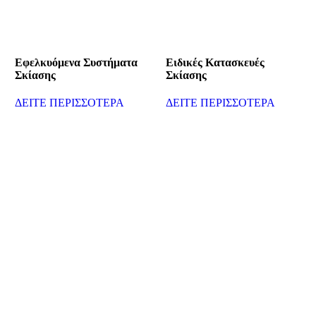
Εφελκυόμενα Συστήματα
Ειδικές Κατασκευές
Σκίασης
Σκίασης
ΔΕΙΤΕ ΠΕΡΙΣΣΟΤΕΡΑ
ΔΕΙΤΕ ΠΕΡΙΣΣΟΤΕΡΑ