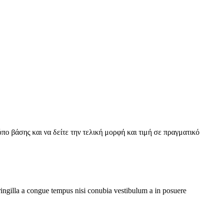
πο βάσης και να δείτε την τελική μορφή και τιμή σε πραγματικό
ringilla a congue tempus nisi conubia vestibulum a in posuere