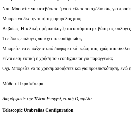
Ναι. Μπορείτε να κατεβάσετε ή να στείλετε το σχέδιό σας για προσ
Μπορώ να δω την τιμή της ομπρέλας μου;
Βεβαίως. Η τελική τιμή υπολογίζεται αυτόματα με βάση τις επιλογές 
Τι είδους επιλογές παρέχει το configurator;
Μπορείτε να επιλέξετε από διαφορετικά υφάσματα, χρώματα σκελε
Είναι δεσμευτική η χρήση του configurator για παραγγελία;
Όχι. Μπορείτε να το χρησιμοποιήσετε και για προεπισκόπηση, ενώ η 
Μάθετε Περισσότερα
Διαμόρφωσε την Τέλεια Επαγγελματική Ομπρέλα
Telescopic Umbrellas Configuration