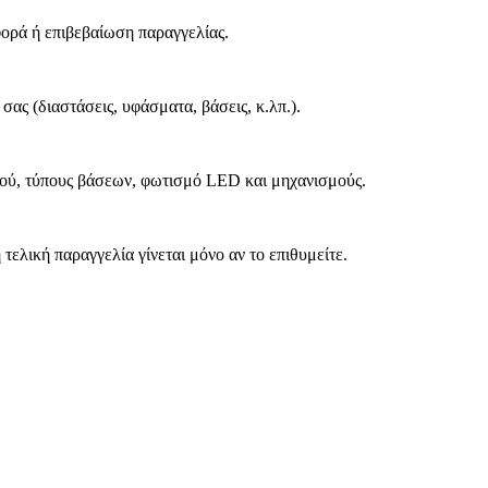
φορά ή επιβεβαίωση παραγγελίας.
σας (διαστάσεις, υφάσματα, βάσεις, κ.λπ.).
τού, τύπους βάσεων, φωτισμό LED και μηχανισμούς.
τελική παραγγελία γίνεται μόνο αν το επιθυμείτε.