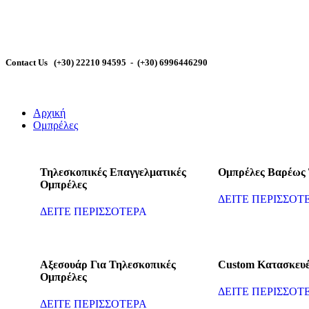
🕾
Contact Us (+30) 22210 94595 - (+30) 6996446290
Αρχική
Ομπρέλες
Τηλεσκοπικές Επαγγελματικές
Ομπρέλες Βαρέως
Ομπρέλες
ΔΕΙΤΕ ΠΕΡΙΣΣΟΤ
ΔΕΙΤΕ ΠΕΡΙΣΣΟΤΕΡΑ
Αξεσουάρ Για Τηλεσκοπικές
Custom Κατασκευ
Ομπρέλες
ΔΕΙΤΕ ΠΕΡΙΣΣΟΤ
ΔΕΙΤΕ ΠΕΡΙΣΣΟΤΕΡΑ