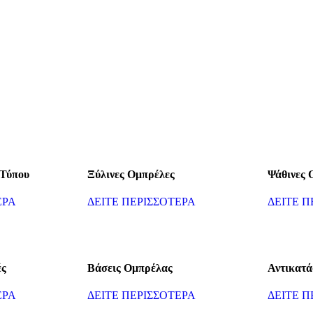
 Τύπου
Ξύλινες Ομπρέλες
Ψάθινες 
ΕΡΑ
ΔΕΙΤΕ ΠΕΡΙΣΣΟΤΕΡΑ
ΔΕΙΤΕ Π
ές
Βάσεις Ομπρέλας
Αντικατά
ΕΡΑ
ΔΕΙΤΕ ΠΕΡΙΣΣΟΤΕΡΑ
ΔΕΙΤΕ Π