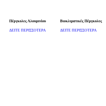
Πέργκολες Αλουμινίου
Βιοκλιματικές Πέργκολες
ΔΕΙΤΕ ΠΕΡΙΣΣΟΤΕΡΑ
ΔΕΙΤΕ ΠΕΡΙΣΣΟΤΕΡΑ