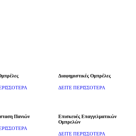
Ομπρέλες
Διαφημιστικές Ομπρέλες
ΕΡΙΣΣΟΤΕΡΑ
ΔΕΙΤΕ ΠΕΡΙΣΣΟΤΕΡΑ
σταση Πανιών
Επισκευές Επαγγελματικών
Ομπρελών
ΕΡΙΣΣΟΤΕΡΑ
ΔΕΙΤΕ ΠΕΡΙΣΣΟΤΕΡΑ