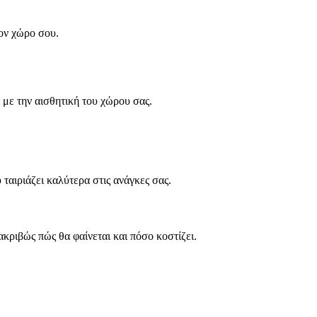
ον χώρο σου.
ε την αισθητική του χώρου σας.
ταιριάζει καλύτερα στις ανάγκες σας.
ριβώς πώς θα φαίνεται και πόσο κοστίζει.