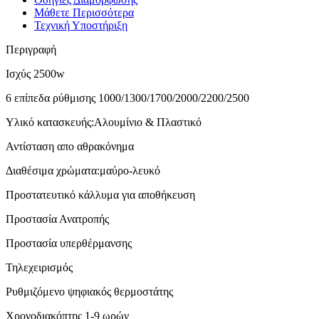
Μάθετε Περισσότερα
Τεχνική Υποστήριξη
Περιγραφή
Ισχύς 2500w
6 επίπεδα ρύθμισης 1000/1300/1700/2000/2200/2500
Υλικό κατασκευής:Αλουμίνιο & Πλαστικό
Αντίσταση απο αθρακόνημα
Διαθέσιμα χρώματα:μαύρο-λευκό
Προστατευτικό κάλλυμα για αποθήκευση
Προστασία Ανατροπής
Προστασία υπερθέρμανσης
Τηλεχειρισμός
Ρυθμιζόμενο ψηφιακός θερμοστάτης
Χρονοδιακόπτης 1-9 ωρών