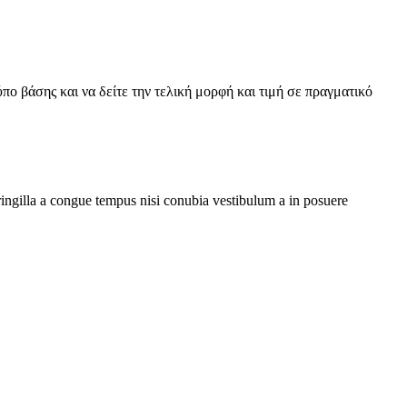
πο βάσης και να δείτε την τελική μορφή και τιμή σε πραγματικό
ringilla a congue tempus nisi conubia vestibulum a in posuere