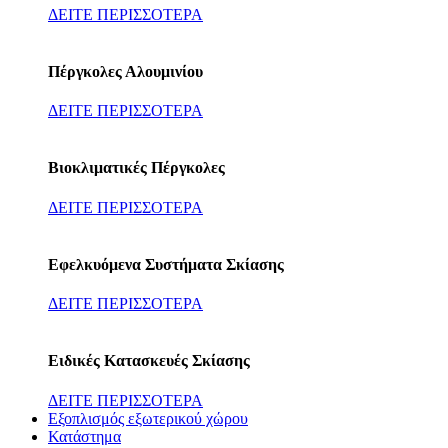
ΔΕΙΤΕ ΠΕΡΙΣΣΟΤΕΡΑ
Πέργκολες Αλουμινίου
ΔΕΙΤΕ ΠΕΡΙΣΣΟΤΕΡΑ
Βιοκλιματικές Πέργκολες
ΔΕΙΤΕ ΠΕΡΙΣΣΟΤΕΡΑ
Εφελκυόμενα Συστήματα Σκίασης
ΔΕΙΤΕ ΠΕΡΙΣΣΟΤΕΡΑ
Ειδικές Κατασκευές Σκίασης
ΔΕΙΤΕ ΠΕΡΙΣΣΟΤΕΡΑ
Εξοπλισμός εξωτερικού χώρου
Κατάστημα