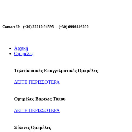
🕾
Contact Us (+30) 22210 94595 - (+30) 6996446290
Αρχική
Ομπρέλες
Τηλεσκοπικές Επαγγελματικές Ομπρέλες
ΔΕΙΤΕ ΠΕΡΙΣΣΟΤΕΡΑ
Ομπρέλες Βαρέως Τύπου
ΔΕΙΤΕ ΠΕΡΙΣΣΟΤΕΡΑ
Ξύλινες Ομπρέλες