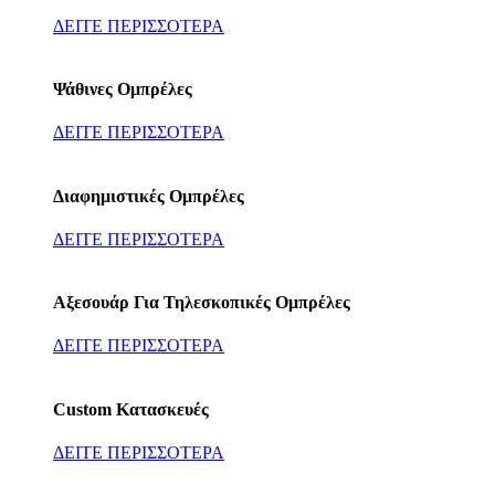
ΔΕΙΤΕ ΠΕΡΙΣΣΟΤΕΡΑ
Ψάθινες Ομπρέλες
ΔΕΙΤΕ ΠΕΡΙΣΣΟΤΕΡΑ
Διαφημιστικές Ομπρέλες
ΔΕΙΤΕ ΠΕΡΙΣΣΟΤΕΡΑ
Αξεσουάρ Για Τηλεσκοπικές Ομπρέλες
ΔΕΙΤΕ ΠΕΡΙΣΣΟΤΕΡΑ
Custom Κατασκευές
ΔΕΙΤΕ ΠΕΡΙΣΣΟΤΕΡΑ