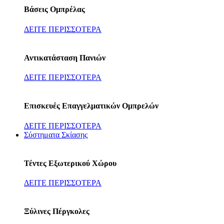
Βάσεις Ομπρέλας
ΔΕΙΤΕ ΠΕΡΙΣΣΟΤΕΡΑ
Αντικατάσταση Πανιών
ΔΕΙΤΕ ΠΕΡΙΣΣΟΤΕΡΑ
Επισκευές Επαγγελματικών Ομπρελών
ΔΕΙΤΕ ΠΕΡΙΣΣΟΤΕΡΑ
Σύστηματα Σκίασης
Τέντες Εξωτερικού Χώρου
ΔΕΙΤΕ ΠΕΡΙΣΣΟΤΕΡΑ
Ξύλινες Πέργκολες